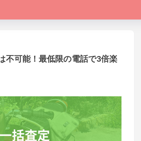
は不可能！最低限の電話で3倍楽