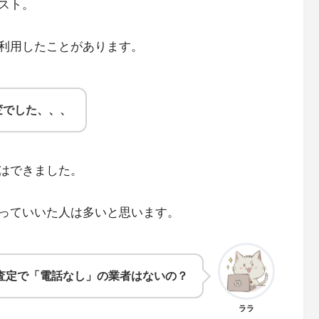
スト。
利用したことがあります。
変でした、、、
はできました。
っていいた人は多いと思います。
査定で「電話なし」の業者はないの？
ララ