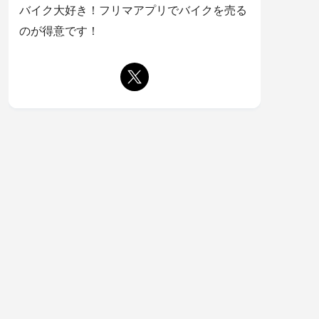
バイク大好き！フリマアプリでバイクを売る
のが得意です！