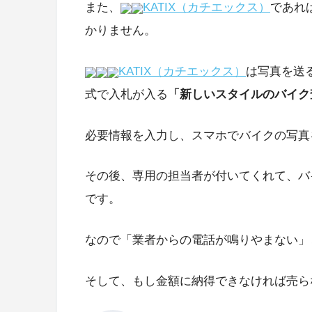
また、
KATIX（カチエックス）
であれ
かりません。
KATIX（カチエックス）
は写真を送
式で入札が入る
「新しいスタイルのバイク
必要情報を入力し、スマホでバイクの写真
その後、専用の担当者が付いてくれて、バ
です。
なので「業者からの電話が鳴りやまない」
そして、もし金額に納得できなければ売ら