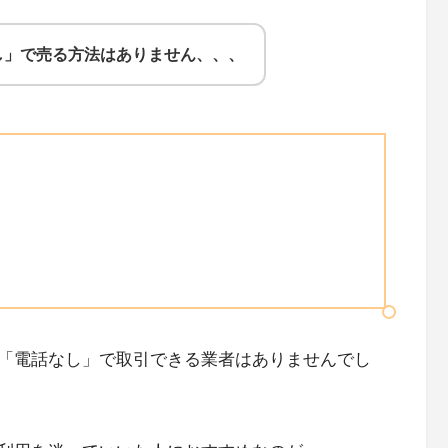
し」で売る方法はありません、、、
「電話なし」で取引できる業者はありませんでし