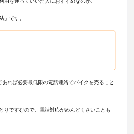
利用を迷っていいた人におすすめなのが、
法」
です。
であれば必要最低限の電話連絡でバイクを売ること
とりですむので、電話対応がめんどくさいことも