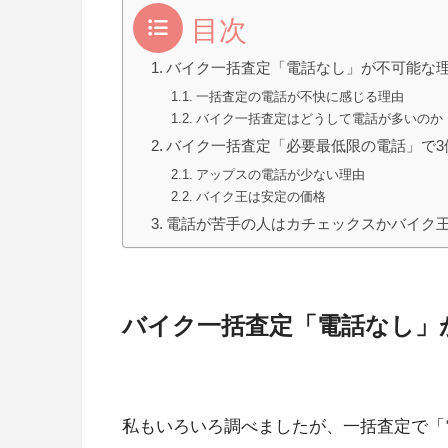
目次
バイク一括査定「電話なし」が不可能な
一括査定の電話が不快に感じる理由
バイク一括査定はどうして電話が多いのか
バイク一括査定「必要最低限の電話」で3
アップスの電話が少ない理由
バイク王は安定の価格
電話が苦手の人はカチェックスかバイク
バイク一括査定「電話なし」
私もいろいろ調べましたが、一括査定で「