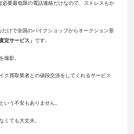
ば必要最低限の電話連絡だけなので、ストレスもか
るだけで全国のバイクショップからオークション形
査定サービス」
です。
を撮影。
イク買取業者との値段交渉をしてくれるサービス
という不安もありません。
なくても大丈夫。