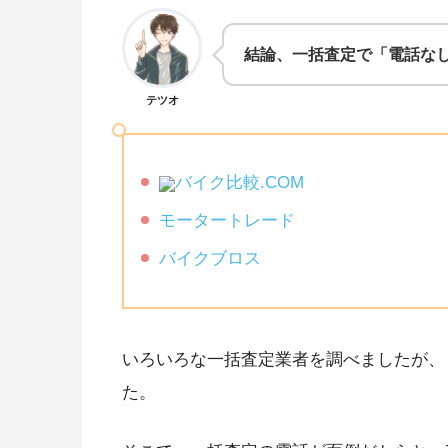
結論、一括査定で「電話な
テツオ
バイク比較.COM
モータートレード
バイクブロス
いろいろな一括査定業者を調べましたが、
た。