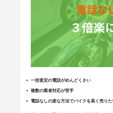
一括査定の電話がめんどくさい
複数の業者対応が苦手
電話なしの楽な方法でバイクを高く売りた