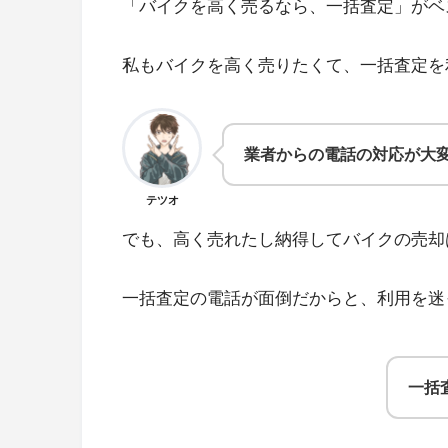
「バイクを高く売るなら、一括査定」がベ
私もバイクを高く売りたくて、一括査定を
業者からの電話の対応が大
テツオ
でも、高く売れたし納得してバイクの売却
一括査定の電話が面倒だからと、利用を迷
一括