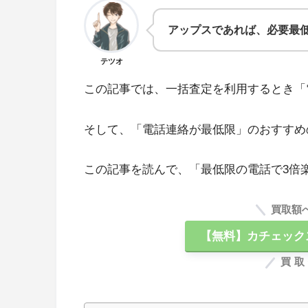
アップスであれば、必要最低
テツオ
この記事では、一括査定を利用するとき「
そして、「電話連絡が最低限」のおすすめ
この記事を読んで、「最低限の電話で3倍
買取額
【無料】カチェック
買取